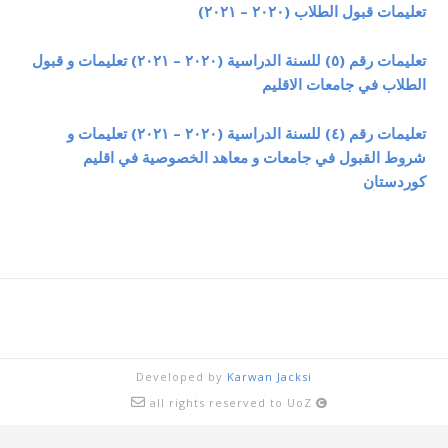
تعليمات قبول الطلاب (٢٠٢٠ – ٢٠٢١)
تعليمات رقم (٥) للسنة الدراسية (٢٠٢٠ – ٢٠٢١) تعليمات و قبول
الطلاب في جامعات الاقليم
تعليمات رقم (٤) للسنة الدراسية (٢٠٢٠ – ٢٠٢١) تعليمات و
شروط القبول في جامعات و معاهد الخصوصية في اقليم
كوردستان
Developed by
Karwan Jacksi
all rights reserved to UoZ